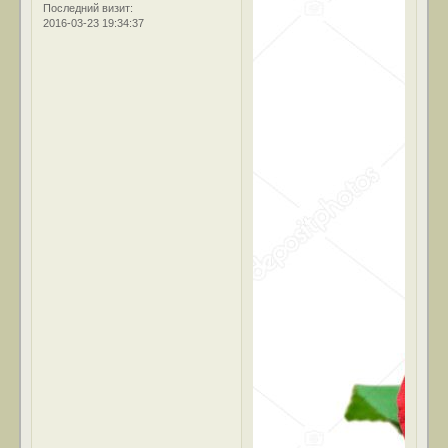
Последний визит:
2016-03-23 19:34:37